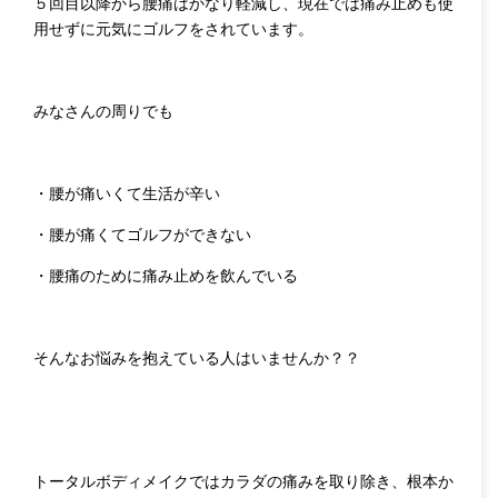
５回目以降から腰痛はかなり軽減し、現在では痛み止めも使
用せずに元気にゴルフをされています。
みなさんの周りでも
・腰が痛いくて生活が辛い
・腰が痛くてゴルフができない
・腰痛のために痛み止めを飲んでいる
そんなお悩みを抱えている人はいませんか？？
トータルボディメイクではカラダの痛みを取り除き、根本か