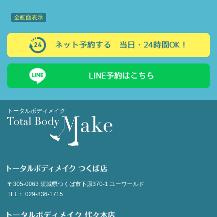
全画面表示
トータルボディメイク
〒305-0063
茨城県つくば市下原370-1
ユーワールド
TEL：
029-836-1715