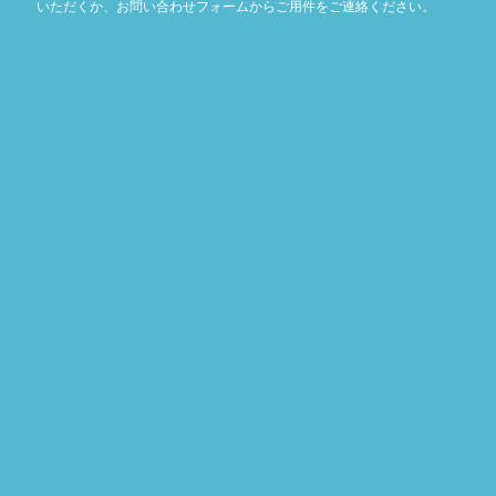
いただくか、お問い合わせフォームからご用件をご連絡ください。