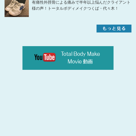
有痛性外脛骨による痛みで半年以上悩んだクライアント
様の声！トータルボディメイクつくば・代々木！