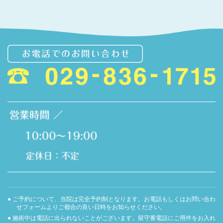
● ご予約について、当院は完全予約制となります。お電話もしくはお問い合わ
せフォームよりご都合の良い日時をお知らせください。
● 施術中は電話に出られないことがございます。留守番電話にご用件をお入れ