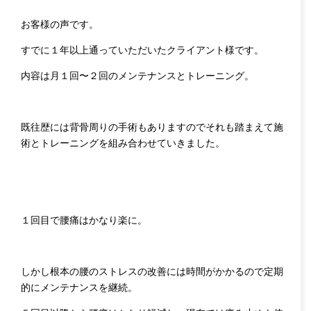
お客様の声です。
すでに１年以上通っていただいたクライアント様です。
内容は月１回〜２回のメンテナンスとトレーニング。
既往歴には背骨周りの手術もありますのでそれも踏まえて施
術とトレーニングを組み合わせていきました。
１回目で腰痛はかなり楽に。
しかし根本の腰のストレスの改善には時間がかかるので定期
的にメンテナンスを継続。