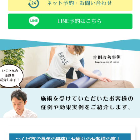
つくば市で長年の腰痛にお困りのお客様の声！